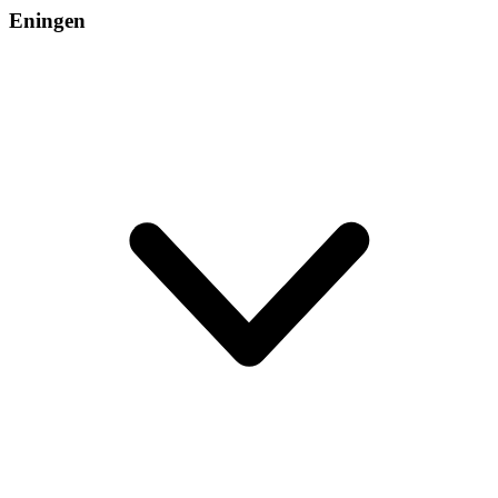
Eningen