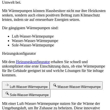
Umwelt bei.
Mit Wärmepumpen können Hausbesitzer nicht nur ihre Heizkosten
senken, sondern auch einen positiven Beitrag zum Klimaschutz
leisten, indem sie auf erneuerbare Energien setzen.
Die gängigsten Wärmepumpen sind:
Luft-Wasser-Wärmepumpe
Wasser-Wasser-Wärmepumpe
Sole-Wasser-Wärmepumpe
Heizungskonfigurator
Mit dem
Heizungskonfigurator
erhalten Sie schnell und
unkompliziert eine erste Einschätzung dazu, ob eine Wärmepumpe
für Ihr Gebäude geeignet ist und welche Lösungen für Sie infrage
kommen.
Luft-Wasser-Wärmepumpe
Wasser-Wasser-Wärmepumpe
Sole-Wasser-Wärmepumpe
Mit einer Luft-Wasser-Wärmepumpe nutzen Sie die Wärme der
Umgebungsluft, um Ihr Zuhause zu beheizen. Diese innovative