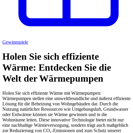
Gewinnspiele
Holen Sie sich effiziente
Wärme: Entdecken Sie die
Welt der Wärmepumpen
Holen Sie sich effiziente Wärme mit Wärmepumpen:
Wärmepumpen stellen eine umweltfreundliche und äußerst effiziente
Lösung für die Beheizung von Wohngebäuden dar. Durch die
Nutzung natürlicher Ressourcen wie Umgebungsluft, Grundwasser
oder Erdwärme können sie Wärme gewinnen und in die
Wohnräume leiten. Diese innovative Technologie bietet nicht nur
eine nachhaltige Wärmeversorgung, sondern trägt auch maßgeblich
zur Reduzierung von CO₂-Emissionen und zum Schutz unserer