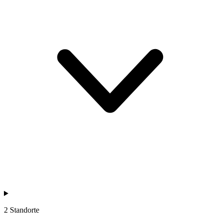
2 Standorte