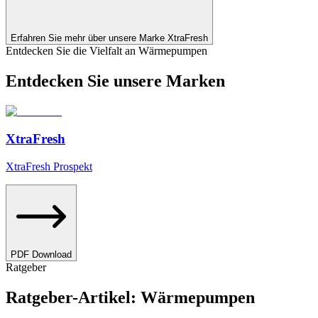
Erfahren Sie mehr über unsere Marke XtraFresh
Entdecken Sie die Vielfalt an Wärmepumpen
Entdecken Sie unsere Marken
XtraFresh
XtraFresh Prospekt
PDF Download
Ratgeber
Ratgeber-Artikel: Wärmepumpen