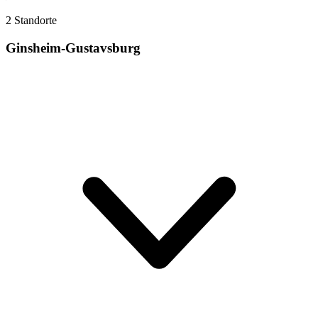
2 Standorte
Ginsheim-Gustavsburg