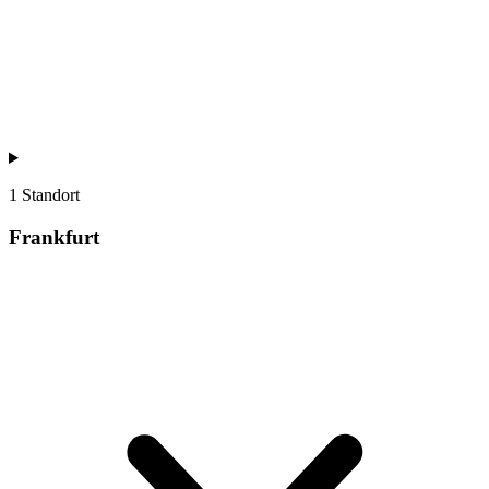
1 Standort
Frankfurt