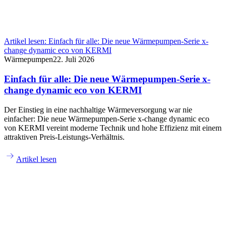
Artikel lesen:
Einfach für alle: Die neue Wärmepumpen-Serie x-
change dynamic eco von KERMI
Wärmepumpen
22. Juli 2026
Einfach für alle: Die neue Wärmepumpen-Serie x-
change dynamic eco von KERMI
Der Einstieg in eine nachhaltige Wärmeversorgung war nie
einfacher: Die neue Wärmepumpen-Serie x-change dynamic eco
von KERMI vereint moderne Technik und hohe Effizienz mit einem
attraktiven Preis-Leistungs-Verhältnis.
Artikel lesen