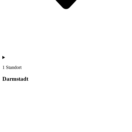
1 Standort
Darmstadt