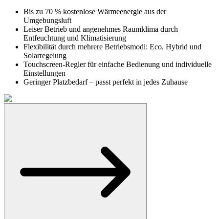
Bis zu 70 % kostenlose Wärmeenergie aus der
Umgebungsluft
Leiser Betrieb und angenehmes Raumklima durch
Entfeuchtung und Klimatisierung
Flexibilität durch mehrere Betriebsmodi: Eco, Hybrid und
Solarregelung
Touchscreen-Regler für einfache Bedienung und individuelle
Einstellungen
Geringer Platzbedarf – passt perfekt in jedes Zuhause