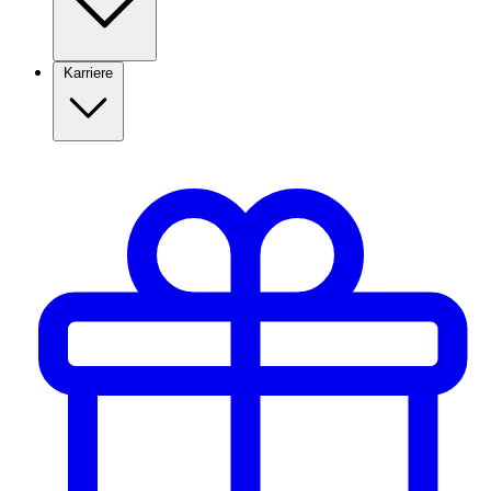
Karriere