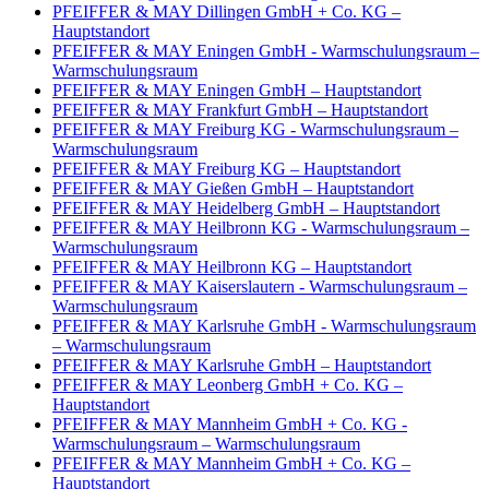
PFEIFFER & MAY Dillingen GmbH + Co. KG –
Hauptstandort
PFEIFFER & MAY Eningen GmbH - Warmschulungsraum –
Warmschulungsraum
PFEIFFER & MAY Eningen GmbH – Hauptstandort
PFEIFFER & MAY Frankfurt GmbH – Hauptstandort
PFEIFFER & MAY Freiburg KG - Warmschulungsraum –
Warmschulungsraum
PFEIFFER & MAY Freiburg KG – Hauptstandort
PFEIFFER & MAY Gießen GmbH – Hauptstandort
PFEIFFER & MAY Heidelberg GmbH – Hauptstandort
PFEIFFER & MAY Heilbronn KG - Warmschulungsraum –
Warmschulungsraum
PFEIFFER & MAY Heilbronn KG – Hauptstandort
PFEIFFER & MAY Kaiserslautern - Warmschulungsraum –
Warmschulungsraum
PFEIFFER & MAY Karlsruhe GmbH - Warmschulungsraum
– Warmschulungsraum
PFEIFFER & MAY Karlsruhe GmbH – Hauptstandort
PFEIFFER & MAY Leonberg GmbH + Co. KG –
Hauptstandort
PFEIFFER & MAY Mannheim GmbH + Co. KG -
Warmschulungsraum – Warmschulungsraum
PFEIFFER & MAY Mannheim GmbH + Co. KG –
Hauptstandort