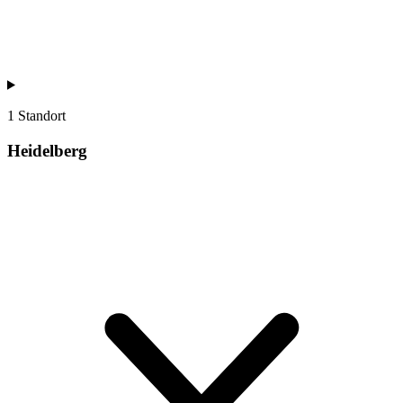
1 Standort
Heidelberg