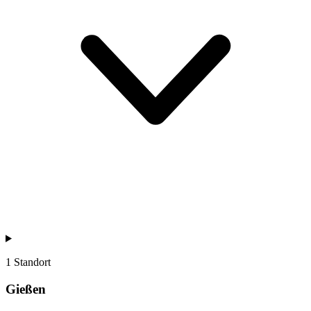
1 Standort
Gießen