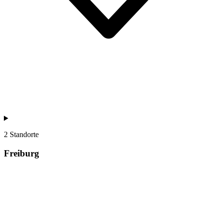
2 Standorte
Freiburg