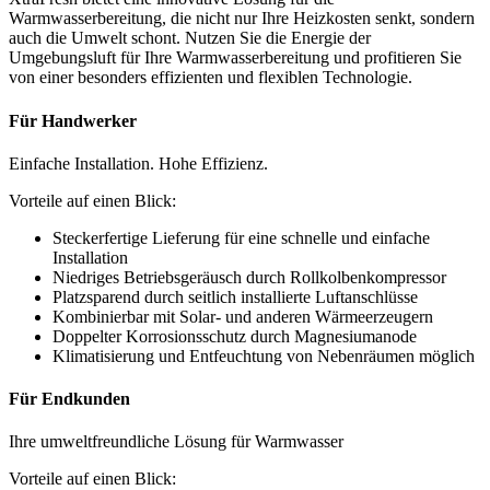
Warmwasserbereitung, die nicht nur Ihre Heizkosten senkt, sondern
auch die Umwelt schont. Nutzen Sie die Energie der
Umgebungsluft für Ihre Warmwasserbereitung und profitieren Sie
von einer besonders effizienten und flexiblen Technologie.
Für Handwerker
Einfache Installation. Hohe Effizienz.
Vorteile auf einen Blick:
Steckerfertige Lieferung für eine schnelle und einfache
Installation
Niedriges Betriebsgeräusch durch Rollkolbenkompressor
Platzsparend durch seitlich installierte Luftanschlüsse
Kombinierbar mit Solar- und anderen Wärmeerzeugern
Doppelter Korrosionsschutz durch Magnesiumanode
Klimatisierung und Entfeuchtung von Nebenräumen möglich
Für Endkunden
Ihre umweltfreundliche Lösung für Warmwasser
Vorteile auf einen Blick: