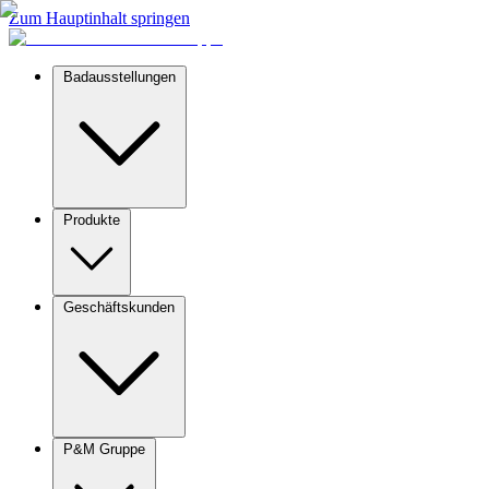
Zum Hauptinhalt springen
Badausstellungen
Produkte
Geschäftskunden
P&M Gruppe