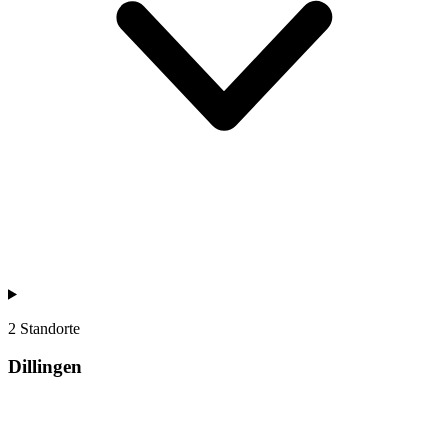
2 Standorte
Dillingen