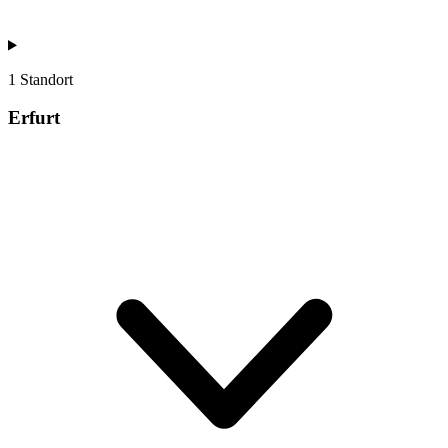
1 Standort
Erfurt