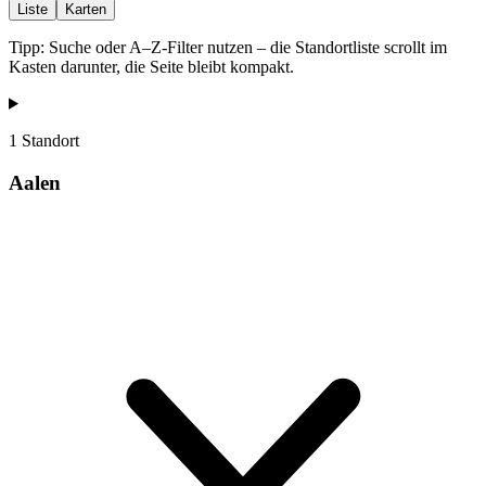
Liste
Karten
Tipp: Suche oder A–Z-Filter nutzen – die Standortliste scrollt im
Kasten darunter, die Seite bleibt kompakt.
1 Standort
Aalen