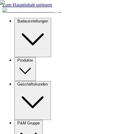
Zum Hauptinhalt springen
Badausstellungen
Produkte
Geschäftskunden
P&M Gruppe