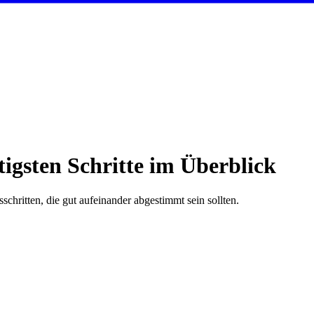
igsten Schritte im Überblick
hritten, die gut aufeinander abgestimmt sein sollten.