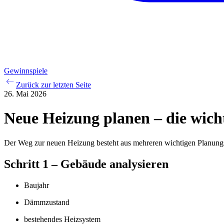
Gewinnspiele
Zurück zur letzten Seite
26. Mai 2026
Neue Heizung planen – die wicht
Der Weg zur neuen Heizung besteht aus mehreren wichtigen Planungssc
Schritt 1 – Gebäude analysieren
Baujahr
Dämmzustand
bestehendes Heizsystem