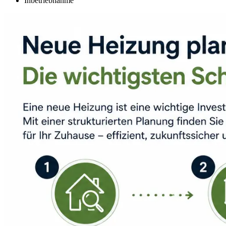
Inbetriebnahme