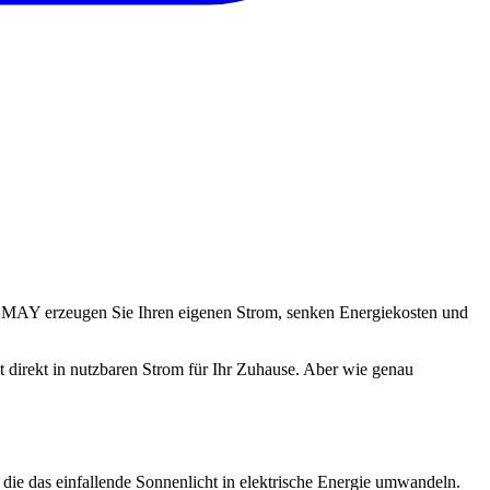
& MAY erzeugen Sie Ihren eigenen Strom, senken Energiekosten und
 direkt in nutzbaren Strom für Ihr Zuhause. Aber wie genau
 die das einfallende Sonnenlicht in elektrische Energie umwandeln.