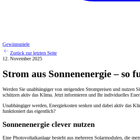
Gewinnspiele
Zurück zur letzten Seite
12. November 2025
Strom aus Sonnenenergie – so f
Werden Sie unabhängiger von steigenden Strompreisen und nutzen S
schützen aktiv das Klima. Jetzt informieren und Ihr individuelles Ener
Unabhängiger werden, Energiekosten senken und dabei aktiv das Klim
funktioniert das eigentlich?
Sonnenenergie clever nutzen
Eine Photovoltaikanlage besteht aus mehreren Solarmodulen, die meist