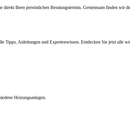
e direkt Ihren persönlichen Beratungstermin. Gemeinsam finden wir die
le Tipps, Anleitungen und Expertenwissen. Entdecken Sie jetzt alle wi
hiedene Heizungsanlagen.