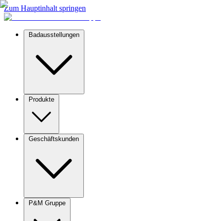
Zum Hauptinhalt springen
Badausstellungen
Produkte
Geschäftskunden
P&M Gruppe