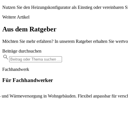
Nutzen Sie den Heizungskonfigurator als Einstieg oder vereinbaren Si
Weitere Artikel
Aus dem Ratgeber
Möchten Sie mehr erfahren? In unserem Ratgeber erhalten Sie wertvol
Beiträge durchsuchen
Fachhandwerk
Für Fachhandwerker
 und Wärmeversorgung in Wohngebäuden. Flexibel anpassbar für versc