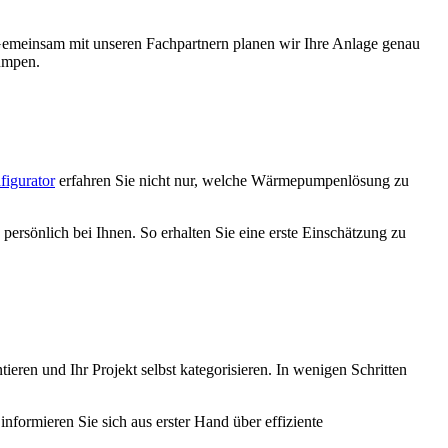
emeinsam mit unseren Fachpartnern planen wir Ihre Anlage genau
umpen.
figurator
erfahren Sie nicht nur, welche Wärmepumpenlösung zu
persönlich bei Ihnen. So erhalten Sie eine erste Einschätzung zu
tieren und Ihr Projekt selbst kategorisieren. In wenigen Schritten
informieren Sie sich aus erster Hand über effiziente