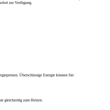
ofort zur Verfügung.
rgiepreisen. Überschüssige Energie können Sie:
ie gleichzeitig zum Heizen.