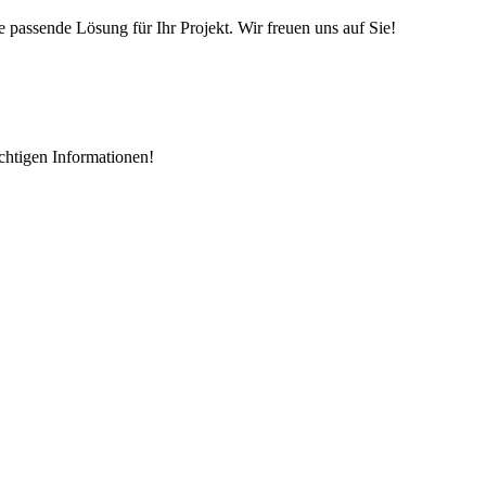
 passende Lösung für Ihr Projekt. Wir freuen uns auf Sie!
chtigen Informationen!