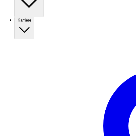
Karriere