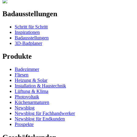
Badausstellungen
Schritt für Schritt
Inspirationen
Badausstellungen
3D-Badplaner
Produkte
Badezimmer
Fliesen
Heizung & Solar
Installation & Haustechnik
Lüftung & Klima
Photovoltaik
Küchenarmaturen
Newsblog
Newsblog für Fachhandwerker
Newsblog für Endkunden
Prospekte