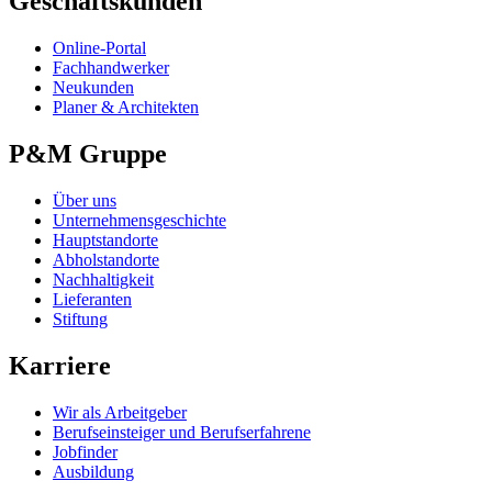
Geschäftskunden
Online-Portal
Fachhandwerker
Neukunden
Planer & Architekten
P&M Gruppe
Über uns
Unternehmensgeschichte
Hauptstandorte
Abholstandorte
Nachhaltigkeit
Lieferanten
Stiftung
Karriere
Wir als Arbeitgeber
Berufseinsteiger und Berufserfahrene
Jobfinder
Ausbildung