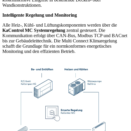
Wandkonstruktionen.
Intelligente Regelung und Monitoring
Alle Heiz‑, Kühl‑ und Lüftungskomponenten werden über die
KaControl MC Systemregelung
zentral gesteuert. Die
Kommunikation erfolgt über CAN‑Bus, Modbus TCP und BACnet
bis zur Gebäudeleittechnik. Die Multi Connect Klimaregelung
schafft die Grundlage für ein normkonformes energetisches
Monitoring und den effizienten Betrieb.