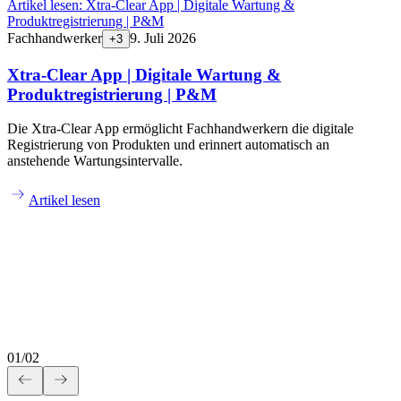
Artikel lesen:
Xtra-Clear App | Digitale Wartung &
Produktregistrierung | P&M
Fachhandwerker
9. Juli 2026
+
3
Xtra-Clear App | Digitale Wartung &
Produktregistrierung | P&M
Die Xtra-Clear App ermöglicht Fachhandwerkern die digitale
Registrierung von Produkten und erinnert automatisch an
anstehende Wartungsintervalle.
Artikel lesen
01
/
02