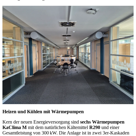
Heizen und Kühlen mit Wärmepumpen
Kern der neuen Energieversorgung sind
sechs Wärmepumpen
KaClima M
mit dem natürlichen Kältemittel
R290
und einer
Gesamtleistung von 300 kW. Die Anlage ist in zwei 3er-Kaskaden