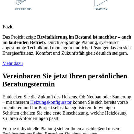
Fazit
Das Projekt zeigt:
Revitalisierung im Bestand ist machbar – auch
im laufenden Betrieb
. Durch sorgfältige Planung, systemisch
abgestimmte Technik und montagefreundliche Lösungen lassen sich
Energieeffizienz, Komfort und Zukunftsfähigkeit deutlich steigern.
Mehr dazu
Vereinbaren Sie jetzt Ihren persönlichen
Beratungstermin
Entdecken Sie die Zukunft des Heizens. Ob Neubau oder Sanierung
– mit unserem
Heizungskonfigurator
können Sie sich bereits vorab
orientieren und Ihr Projekt selbst kategorisieren. In wenigen
Schritten erhalten Sie eine erste Einschätzung, welche Heizlösung
zu Ihren Anforderungen passt.
Für die individuelle Planung stehen Ihnen anschließend unsere
Fachberater zur Seite. Besuchen Sie einen unserer