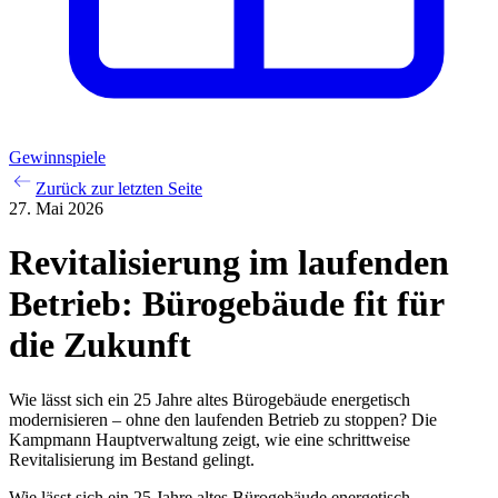
Gewinnspiele
Zurück zur letzten Seite
27. Mai 2026
Revitalisierung im laufenden
Betrieb: Bürogebäude fit für
die Zukunft
Wie lässt sich ein 25 Jahre altes Bürogebäude energetisch
modernisieren – ohne den laufenden Betrieb zu stoppen? Die
Kampmann Hauptverwaltung zeigt, wie eine schrittweise
Revitalisierung im Bestand gelingt.
Wie lässt sich ein 25 Jahre altes Bürogebäude energetisch