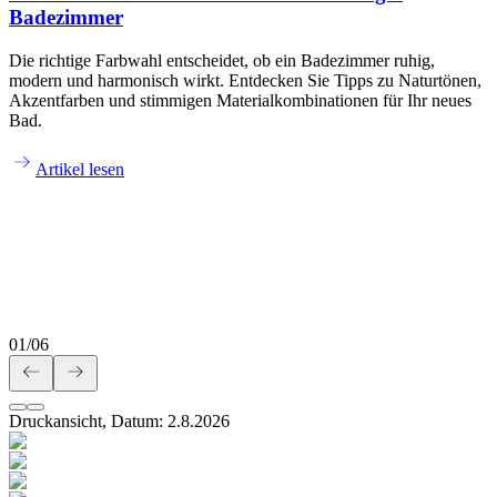
Badezimmer
Die richtige Farbwahl entscheidet, ob ein Badezimmer ruhig,
modern und harmonisch wirkt. Entdecken Sie Tipps zu Naturtönen,
Akzentfarben und stimmigen Materialkombinationen für Ihr neues
Bad.
Artikel lesen
01
/
06
Druckansicht, Datum:
2
.
8
.
2026