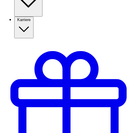
Karriere