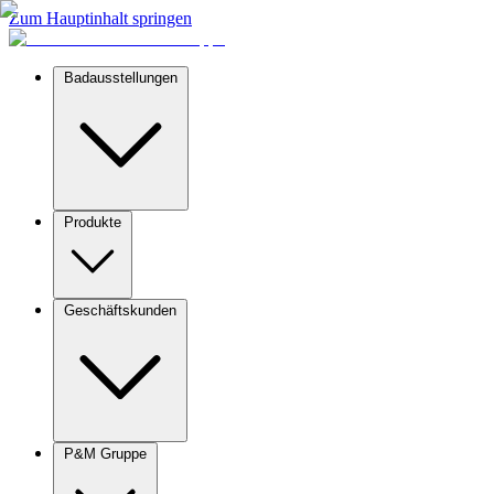
Zum Hauptinhalt springen
Badausstellungen
Produkte
Geschäftskunden
P&M Gruppe