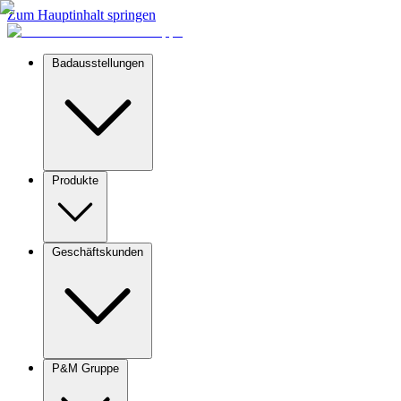
Zum Hauptinhalt springen
Badausstellungen
Produkte
Geschäftskunden
P&M Gruppe