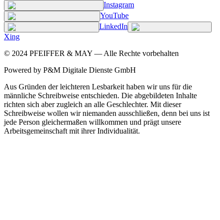
Instagram
YouTube
LinkedIn
Xing
©
2024
PFEIFFER & MAY — Alle Rechte vorbehalten
Powered by P&M Digitale Dienste GmbH
Aus Gründen der leichteren Lesbarkeit haben wir uns für die
männliche Schreibweise entschieden. Die abgebildeten Inhalte
richten sich aber zugleich an alle Geschlechter. Mit dieser
Schreibweise wollen wir niemanden ausschließen, denn bei uns ist
jede Person gleichermaßen willkommen und prägt unsere
Arbeitsgemeinschaft mit ihrer Individualität.