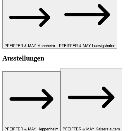
PFEIFFER & MAY Mannheim
PFEIFFER & MAY Ludwigshafen
Ausstellungen
PFEIFFER & MAY Heppenheim
PFEIFFER & MAY Kaiserslautern