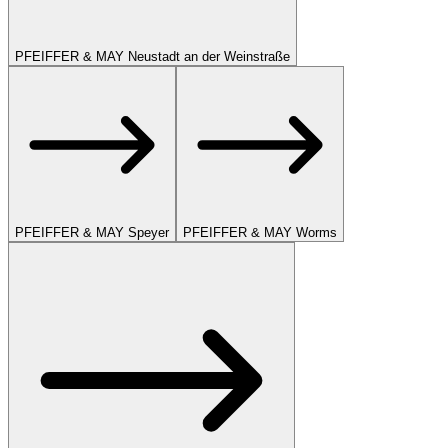
PFEIFFER & MAY Neustadt an der Weinstraße
PFEIFFER & MAY Speyer
PFEIFFER & MAY Worms