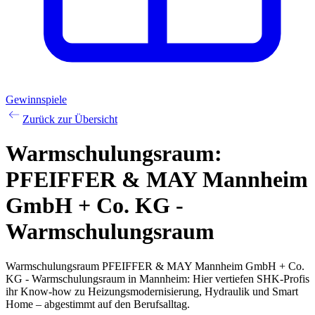
Gewinnspiele
Zurück zur Übersicht
Warmschulungsraum:
PFEIFFER & MAY Mannheim
GmbH + Co. KG -
Warmschulungsraum
Warmschulungsraum PFEIFFER & MAY Mannheim GmbH + Co.
KG - Warmschulungsraum in Mannheim: Hier vertiefen SHK-Profis
ihr Know-how zu Heizungsmodernisierung, Hydraulik und Smart
Home – abgestimmt auf den Berufsalltag.