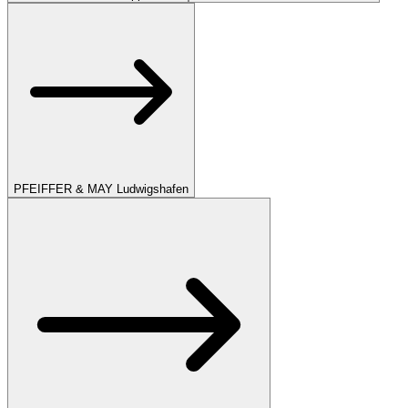
PFEIFFER & MAY Ludwigshafen