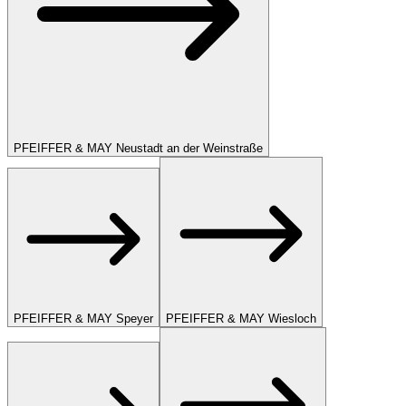
PFEIFFER & MAY Neustadt an der Weinstraße
PFEIFFER & MAY Speyer
PFEIFFER & MAY Wiesloch