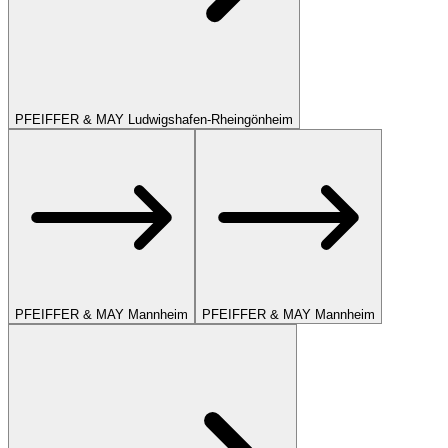
PFEIFFER & MAY Ludwigshafen-Rheingönheim
PFEIFFER & MAY Mannheim
PFEIFFER & MAY Mannheim