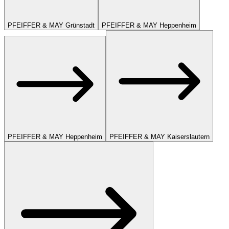
PFEIFFER & MAY Grünstadt
PFEIFFER & MAY Heppenheim
PFEIFFER & MAY Heppenheim
PFEIFFER & MAY Kaiserslautern