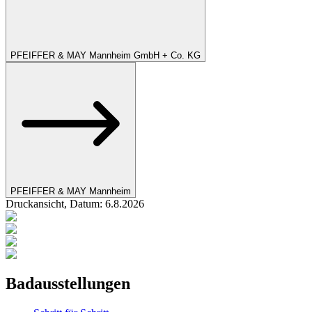
PFEIFFER & MAY Mannheim GmbH + Co. KG
PFEIFFER & MAY Mannheim
Druckansicht, Datum:
6
.
8
.
2026
Badausstellungen