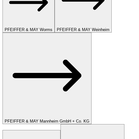
PFEIFFER & MAY Worms
PFEIFFER & MAY Weinheim
PFEIFFER & MAY Mannheim GmbH + Co. KG