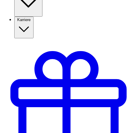
Karriere