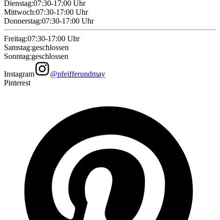
Dienstag
:
07:30-17:00
Uhr
Mittwoch
:
07:30-17:00
Uhr
Donnerstag
:
07:30-17:00
Uhr
Freitag
:
07:30-17:00
Uhr
Samstag
:
geschlossen
Sonntag
:
geschlossen
Instagram
@pfeifferundmay
Pinterest